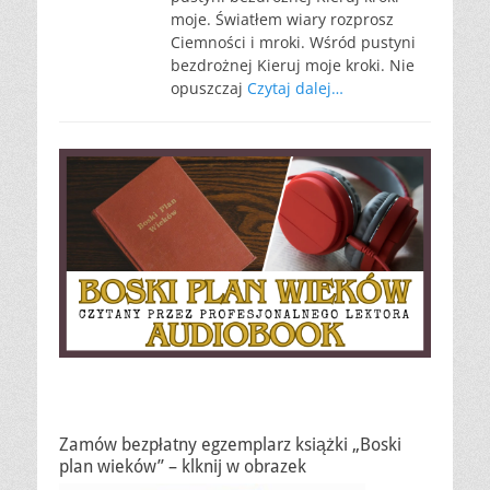
moje. Światłem wiary rozprosz
Ciemności i mroki. Wśród pustyni
bezdrożnej Kieruj moje kroki. Nie
opuszczaj
Czytaj dalej…
Zamów bezpłatny egzemplarz książki „Boski
plan wieków” – klknij w obrazek