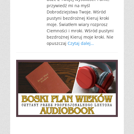
przywiedź mi na myśl
Dobrodziejstwa Twoje. Wśród
pustyni bezdrożnej Kieruj kroki
moje. Światłem wiary rozprosz
Ciemności i mroki. Wśród pustyni
bezdrożnej Kieruj moje kroki. Nie
opuszczaj
Czytaj dalej…