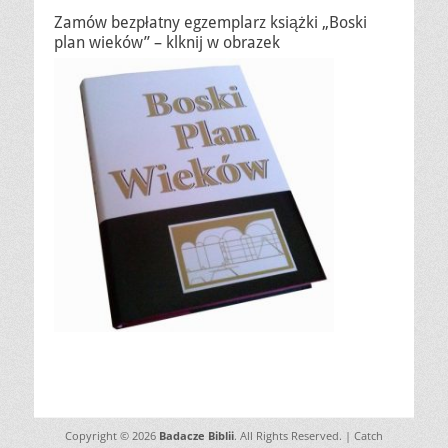
Zamów bezpłatny egzemplarz książki „Boski
plan wieków” – klknij w obrazek
Copyright © 2026
Badacze Biblii
. All Rights Reserved. | Catch