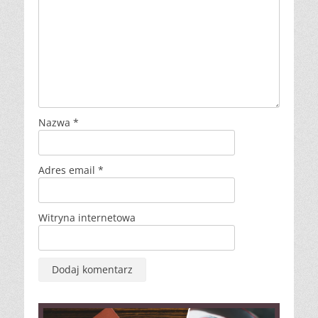
Nazwa
*
Adres email
*
Witryna internetowa