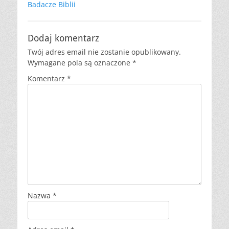
Badacze Biblii
Dodaj komentarz
Twój adres email nie zostanie opublikowany.
Wymagane pola są oznaczone
*
Komentarz
*
Nazwa
*