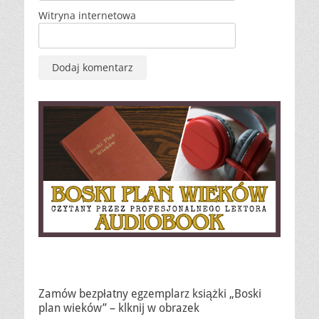
Witryna internetowa
Zamów bezpłatny egzemplarz książki „Boski
plan wieków” – klknij w obrazek