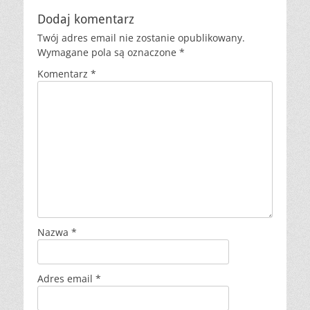
Dodaj komentarz
Twój adres email nie zostanie opublikowany.
Wymagane pola są oznaczone
*
Komentarz
*
Nazwa
*
Adres email
*