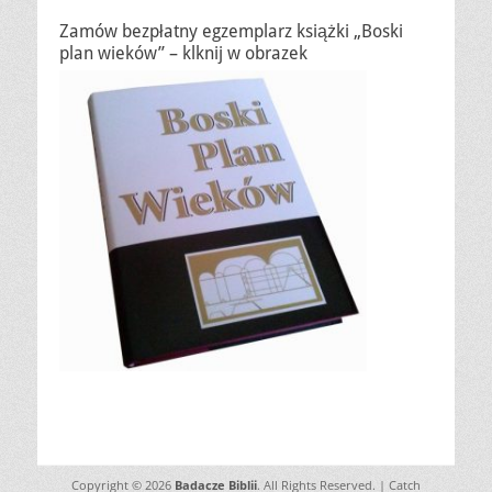
Zamów bezpłatny egzemplarz książki „Boski
plan wieków” – klknij w obrazek
Copyright © 2026
Badacze Biblii
. All Rights Reserved. | Catch