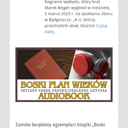
Nagranie wykładu, który brat
Marek Bejger wygłosił w niedzielę,
5 marca 2023 r. na spotkaniu zboru
w Bydgoszczy: „A ci, którzy
przechodzili obok, bluźnili
Czytaj
dalej…
Zamów bezpłatny egzemplarz książki „Boski