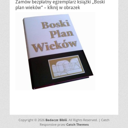
Zamów bezpłatny egzemplarz książki „Boski
plan wieków” – klknij w obrazek
Copyright © 2026
Badacze Biblii
. All Rights Reserved. | Catch
Responsive przez
Catch Themes