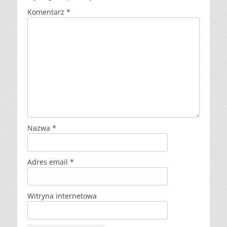
Komentarz
*
Nazwa
*
Adres email
*
Witryna internetowa