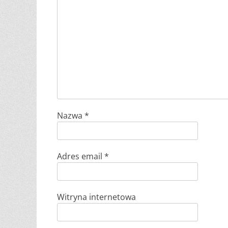
Nazwa
*
Adres email
*
Witryna internetowa