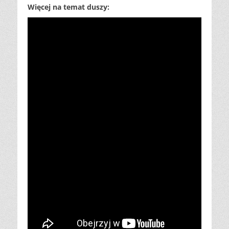
Więcej na temat duszy: