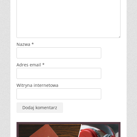
Nazwa
*
Adres email
*
Witryna internetowa