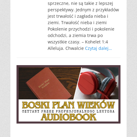
sprzeczne, nie są takie z lepszej
perspektywy. Jednym z przykładów
jest trwałość i zagłada nieba i
ziemi. Trwałość nieba i ziemi
Pokolenie przychodzi i pokolenie
odchodzi, a ziemia trwa po
wszystkie czasy. – Kohelet 1:4
Alleluja. Chwalcie
Czytaj dalej…