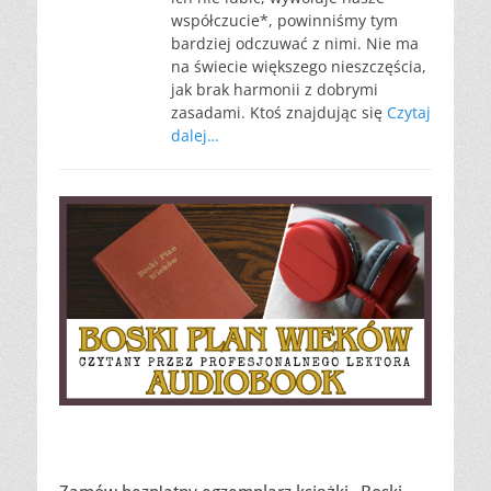
współczucie*, powinniśmy tym
bardziej odczuwać z nimi. Nie ma
na świecie większego nieszczęścia,
jak brak harmonii z dobrymi
zasadami. Ktoś znajdując się
Czytaj
dalej…