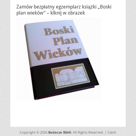
Zamów bezpłatny egzemplarz książki „Boski
plan wieków” – klknij w obrazek
Copyright © 2026
Badacze Biblii
. All Rights Reserved. | Catch