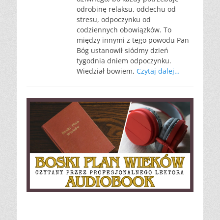
odrobinę relaksu, oddechu od
stresu, odpoczynku od
codziennych obowiązków. To
między innymi z tego powodu Pan
Bóg ustanowił siódmy dzień
tygodnia dniem odpoczynku.
Wiedział bowiem,
Czytaj dalej…