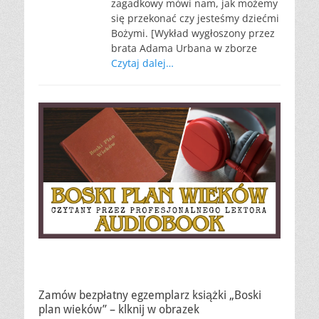
zagadkowy mówi nam, jak możemy
się przekonać czy jesteśmy dziećmi
Bożymi. [Wykład wygłoszony przez
brata Adama Urbana w zborze
Czytaj dalej…
Zamów bezpłatny egzemplarz książki „Boski
plan wieków” – klknij w obrazek