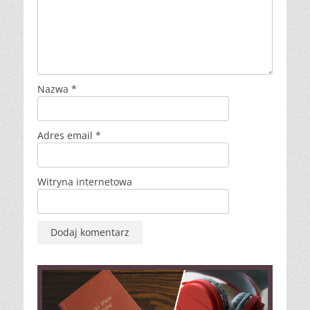
Nazwa
*
Adres email
*
Witryna internetowa