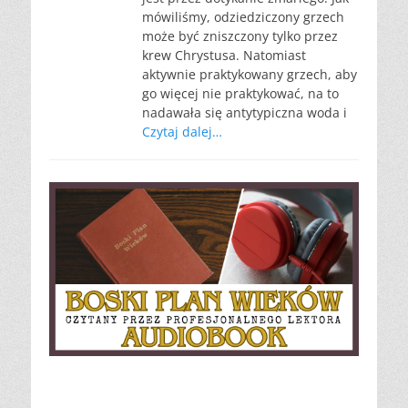
mówiliśmy, odziedziczony grzech
może być zniszczony tylko przez
krew Chrystusa. Natomiast
aktywnie praktykowany grzech, aby
go więcej nie praktykować, na to
nadawała się antytypiczna woda i
Czytaj dalej…