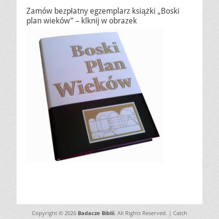
Zamów bezpłatny egzemplarz książki „Boski
plan wieków” – klknij w obrazek
Copyright © 2026
Badacze Biblii
. All Rights Reserved. | Catch