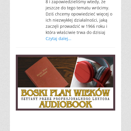
8 i zapowiedzieliśmy wtedy, że
jeszcze do tego tematu wrócimy.
Dziś chcemy opowiedzieć więcej o
ich niezwykłej działalności, jaką
zaczęli prowadzić w 1966 roku i
która właściwie trwa do dzisiaj
Czytaj dalej…