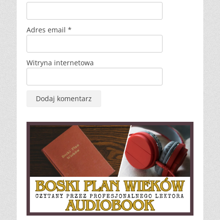
Adres email
*
Witryna internetowa