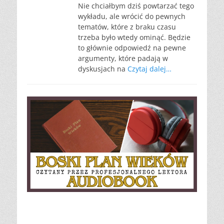
Nie chciałbym dziś powtarzać tego
wykładu, ale wrócić do pewnych
tematów, które z braku czasu
trzeba było wtedy ominąć. Będzie
to głównie odpowiedź na pewne
argumenty, które padają w
dyskusjach na
Czytaj dalej…