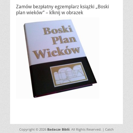
Zamów bezpłatny egzemplarz książki „Boski
plan wieków” – klknij w obrazek
Copyright © 2026
Badacze Biblii
. All Rights Reserved. | Catch