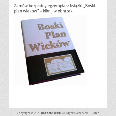
Zamów bezpłatny egzemplarz książki „Boski
plan wieków” – klknij w obrazek
Copyright © 2026
Badacze Biblii
. All Rights Reserved. | Catch