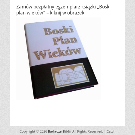
Zamów bezpłatny egzemplarz książki „Boski
plan wieków” – klknij w obrazek
Copyright © 2026
Badacze Biblii
. All Rights Reserved. | Catch