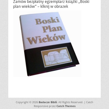
Zamów bezpłatny egzemplarz książki „Boski
plan wieków” – klknij w obrazek
Copyright © 2026
Badacze Biblii
. All Rights Reserved. | Catch
Responsive przez
Catch Themes