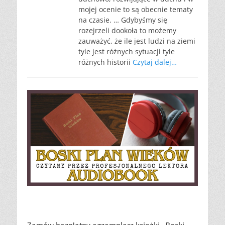
mojej ocenie to są obecnie tematy
na czasie. … Gdybyśmy się
rozejrzeli dookoła to możemy
zauważyć, że ile jest ludzi na ziemi
tyle jest różnych sytuacji tyle
różnych historii
Czytaj dalej…