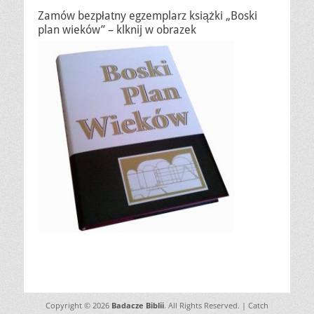
Zamów bezpłatny egzemplarz książki „Boski
plan wieków” – klknij w obrazek
Copyright © 2026
Badacze Biblii
. All Rights Reserved. | Catch