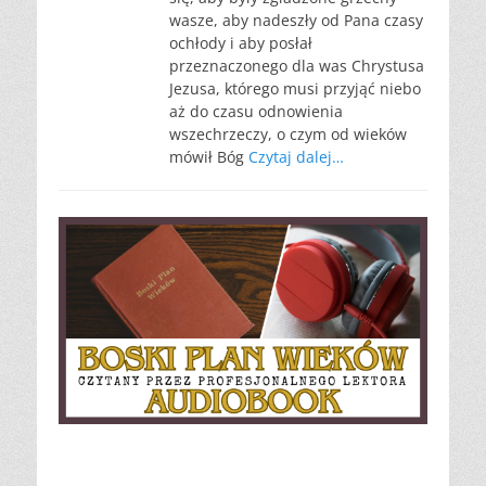
wasze, aby nadeszły od Pana czasy
ochłody i aby posłał
przeznaczonego dla was Chrystusa
Jezusa, którego musi przyjąć niebo
aż do czasu odnowienia
wszechrzeczy, o czym od wieków
mówił Bóg
Czytaj dalej…