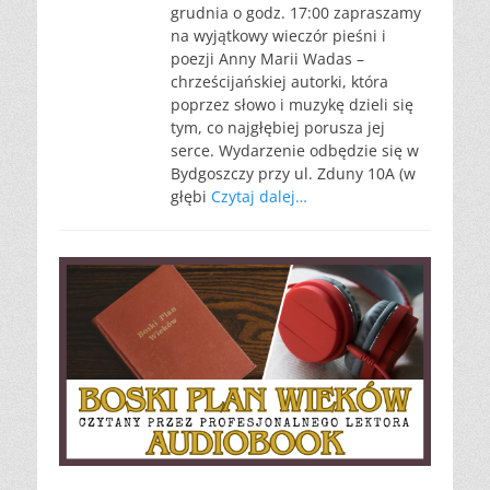
grudnia o godz. 17:00 zapraszamy
na wyjątkowy wieczór pieśni i
poezji Anny Marii Wadas –
chrześcijańskiej autorki, która
poprzez słowo i muzykę dzieli się
tym, co najgłębiej porusza jej
serce. Wydarzenie odbędzie się w
Bydgoszczy przy ul. Zduny 10A (w
głębi
Czytaj dalej…