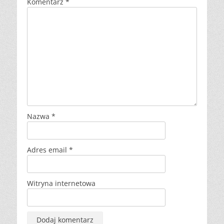
Komentarz
*
Nazwa
*
Adres email
*
Witryna internetowa