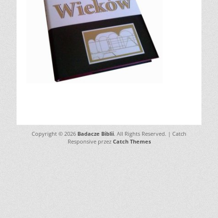
Copyright © 2026
Badacze Biblii
. All Rights Reserved. | Catch
Responsive przez
Catch Themes