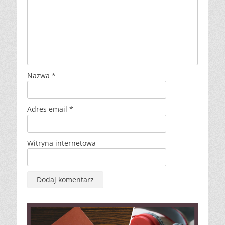
Nazwa
*
Adres email
*
Witryna internetowa