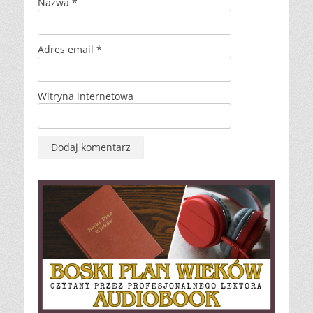
Nazwa
*
Adres email
*
Witryna internetowa