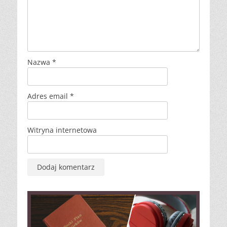
Nazwa
*
Adres email
*
Witryna internetowa