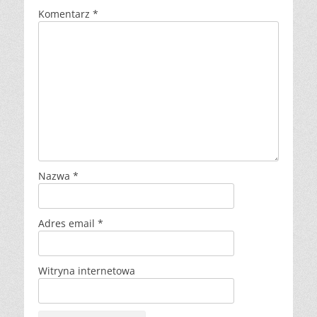
Komentarz
*
Nazwa
*
Adres email
*
Witryna internetowa