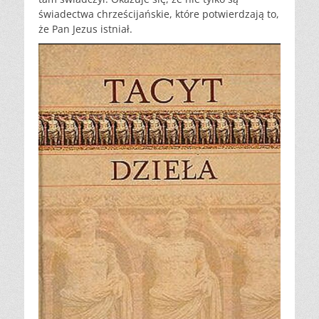
świadectwa chrześcijańskie, które potwierdzają to,
że Pan Jezus istniał.