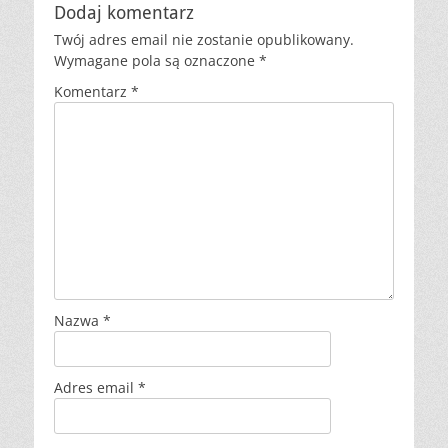
Dodaj komentarz
Twój adres email nie zostanie opublikowany.
Wymagane pola są oznaczone
*
Komentarz
*
Nazwa
*
Adres email
*