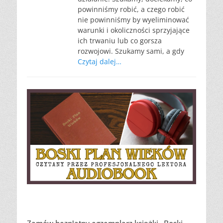
powinniśmy robić, a czego robić
nie powinniśmy by wyeliminować
warunki i okoliczności sprzyjające
ich trwaniu lub co gorsza
rozwojowi. Szukamy sami, a gdy
Czytaj dalej…