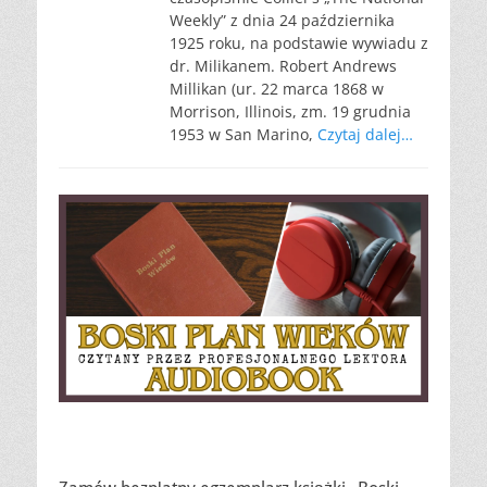
Weekly” z dnia 24 października
1925 roku, na podstawie wywiadu z
dr. Milikanem. Robert Andrews
Millikan (ur. 22 marca 1868 w
Morrison, Illinois, zm. 19 grudnia
1953 w San Marino,
Czytaj dalej…