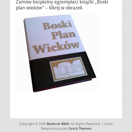
Zamów bezpłatny egzemplarz książki „Boski
plan wieków” – klknij w obrazek
Copyright © 2026
Badacze Biblii
. All Rights Reserved. | Catch
Responsive przez
Catch Themes