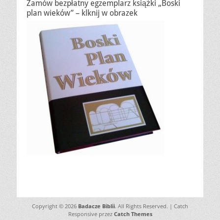
Zamów bezpłatny egzemplarz książki „Boski
plan wieków” – klknij w obrazek
Copyright © 2026
Badacze Biblii
. All Rights Reserved. | Catch
Responsive przez
Catch Themes