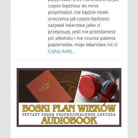
często będziesz do mnie
przychodził, nie będzie miało
znaczenia jak często będziesz
zażywał lekarstwa jakie ci
przepisuję, jeśli nie przestaniesz
pić alkoholu i nie rzucisz palenia
papierosów, moje lekarstwa nic ci
Czytaj dalej…