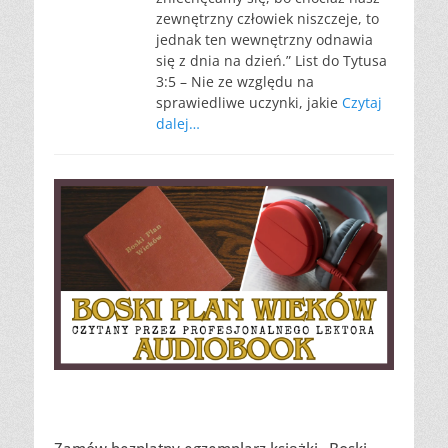
zewnętrzny człowiek niszczeje, to
jednak ten wewnętrzny odnawia
się z dnia na dzień.” List do Tytusa
3:5 – Nie ze względu na
sprawiedliwe uczynki, jakie
Czytaj
dalej…