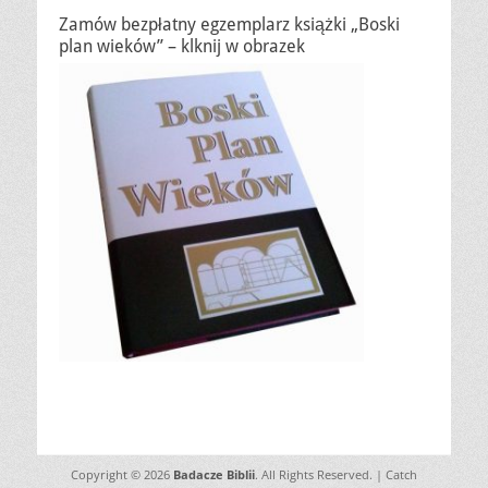
Zamów bezpłatny egzemplarz książki „Boski
plan wieków” – klknij w obrazek
Copyright © 2026
Badacze Biblii
. All Rights Reserved. | Catch