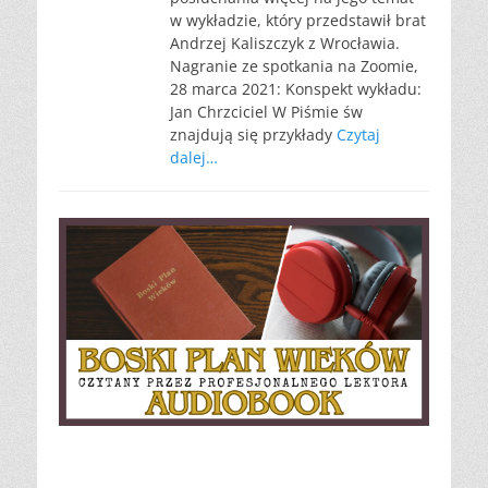
w wykładzie, który przedstawił brat
Andrzej Kaliszczyk z Wrocławia.
Nagranie ze spotkania na Zoomie,
28 marca 2021: Konspekt wykładu:
Jan Chrzciciel W Piśmie św
znajdują się przykłady
Czytaj
dalej…