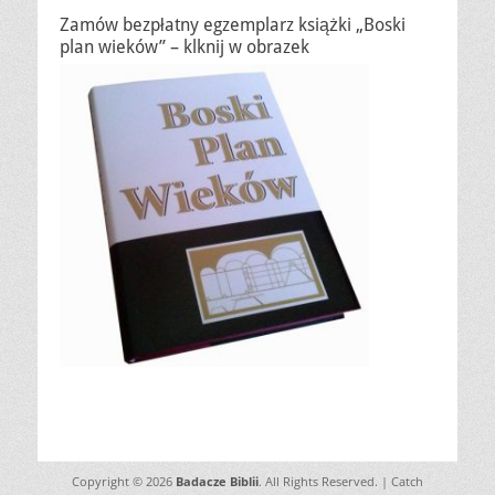
Zamów bezpłatny egzemplarz książki „Boski
plan wieków” – klknij w obrazek
Copyright © 2026
Badacze Biblii
. All Rights Reserved. | Catch