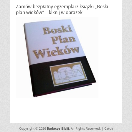
Zamów bezpłatny egzemplarz książki „Boski
plan wieków” – klknij w obrazek
Copyright © 2026
Badacze Biblii
. All Rights Reserved. | Catch