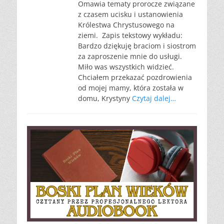
Omawia tematy prorocze związane
z czasem ucisku i ustanowienia
Królestwa Chrystusowego na
ziemi. Zapis tekstowy wykładu:
Bardzo dziękuję braciom i siostrom
za zaproszenie mnie do usługi.
Miło was wszystkich widzieć.
Chciałem przekazać pozdrowienia
od mojej mamy, która została w
domu, Krystyny
Czytaj dalej…