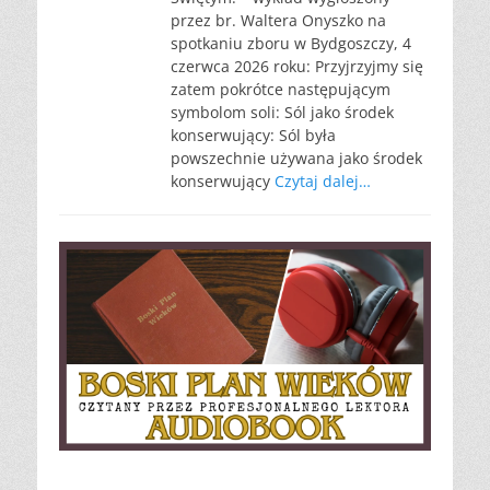
przez br. Waltera Onyszko na
spotkaniu zboru w Bydgoszczy, 4
czerwca 2026 roku: Przyjrzyjmy się
zatem pokrótce następującym
symbolom soli: Sól jako środek
konserwujący: Sól była
powszechnie używana jako środek
konserwujący
Czytaj dalej…