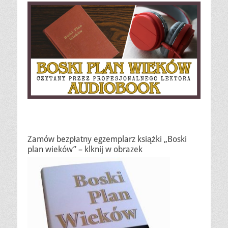
Zamów bezpłatny egzemplarz książki „Boski
plan wieków” – klknij w obrazek