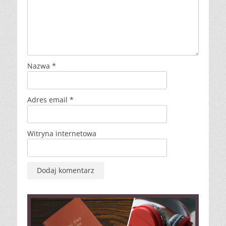
Nazwa
*
Adres email
*
Witryna internetowa