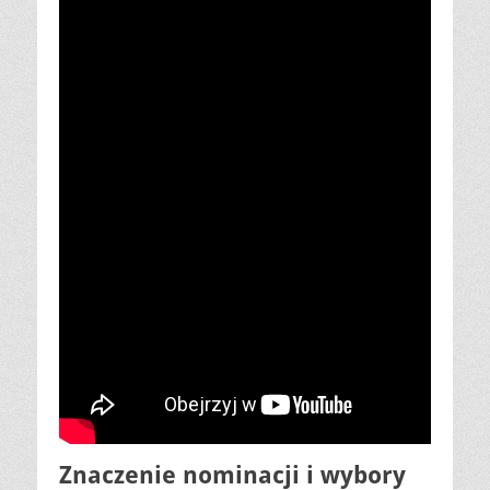
Znaczenie nominacji i wybory