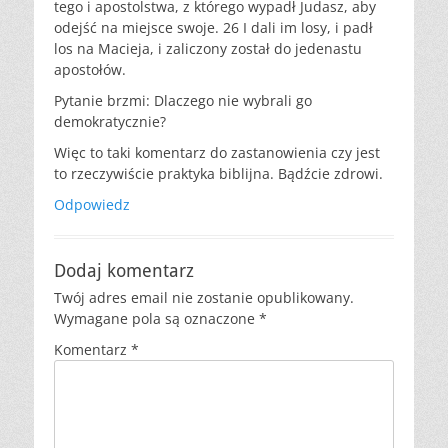
tego i apostolstwa, z którego wypadł Judasz, aby
odejść na miejsce swoje. 26 I dali im losy, i padł
los na Macieja, i zaliczony został do jedenastu
apostołów.
Pytanie brzmi: Dlaczego nie wybrali go
demokratycznie?
Więc to taki komentarz do zastanowienia czy jest
to rzeczywiście praktyka biblijna. Bądźcie zdrowi.
Odpowiedz
Dodaj komentarz
Twój adres email nie zostanie opublikowany.
Wymagane pola są oznaczone
*
Komentarz
*