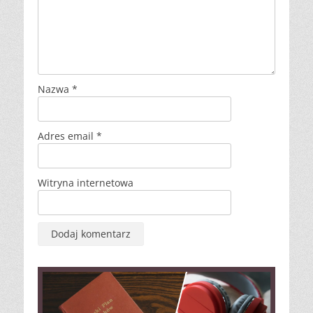
Nazwa
*
Adres email
*
Witryna internetowa