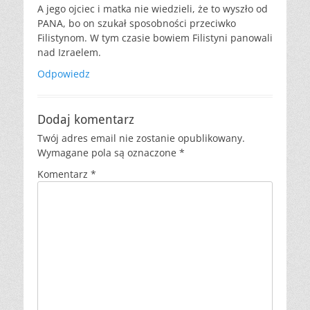
A jego ojciec i matka nie wiedzieli, że to wyszło od
PANA, bo on szukał sposobności przeciwko
Filistynom. W tym czasie bowiem Filistyni panowali
nad Izraelem.
Odpowiedz
Dodaj komentarz
Twój adres email nie zostanie opublikowany.
Wymagane pola są oznaczone
*
Komentarz
*