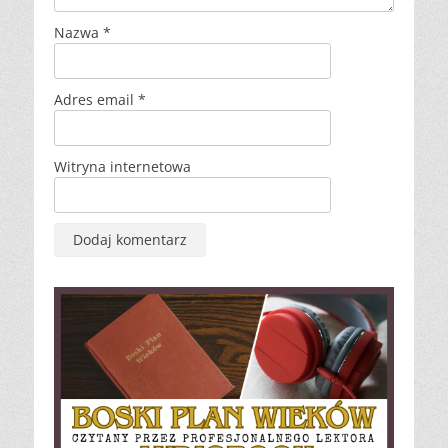
Nazwa
*
Adres email
*
Witryna internetowa