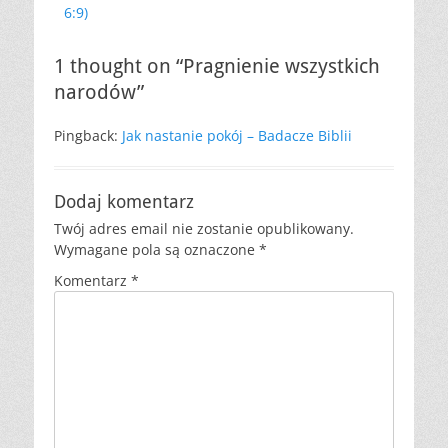
6:9)
1 thought on “Pragnienie wszystkich
narodów”
Pingback:
Jak nastanie pokój – Badacze Biblii
Dodaj komentarz
Twój adres email nie zostanie opublikowany.
Wymagane pola są oznaczone
*
Komentarz
*