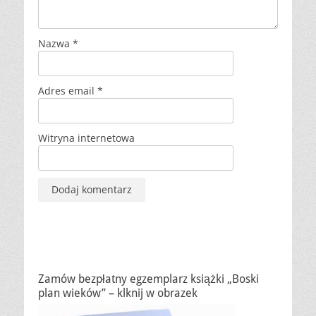
Nazwa
*
Adres email
*
Witryna internetowa
Zamów bezpłatny egzemplarz książki „Boski
plan wieków” – klknij w obrazek